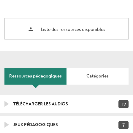
Liste des ressources disponibles
Ressources pédagogiques
Catégories
12
TÉLÉCHARGER LES AUDIOS
7
JEUX PÉDAGOGIQUES