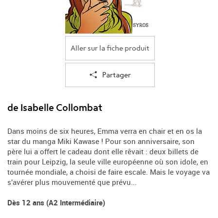
Aller sur la fiche produit
Partager
de Isabelle Collombat
Dans moins de six heures, Emma verra en chair et en os la
star du manga Miki Kawase ! Pour son anniversaire, son
père lui a offert le cadeau dont elle rêvait : deux billets de
train pour Leipzig, la seule ville européenne où son idole, en
tournée mondiale, a choisi de faire escale. Mais le voyage va
s’avérer plus mouvementé que prévu...
Dès 12 ans (A2 Intermédiaire)