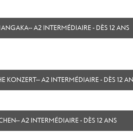
ANGAKA - A2 INTERMÉDIAIRE - DÈS 12 ANS
HE KONZERT - A2 INTERMÉDIAIRE - DÈS 12 A
EN - A2 INTERMÉDIAIRE - DÈS 12 ANS