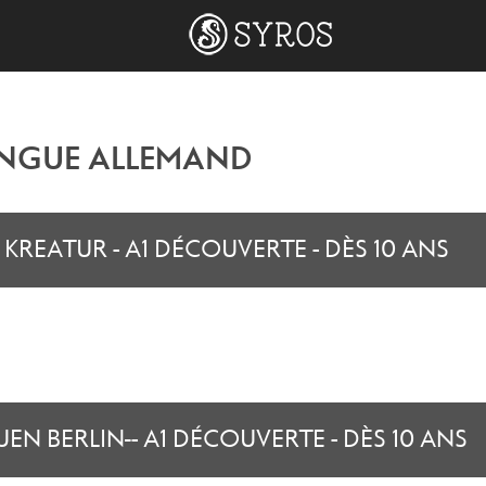
TONGUE ALLEMAND
KREATUR - A1 DÉCOUVERTE - DÈS 10 ANS
N BERLIN - A1 DÉCOUVERTE - DÈS 10 ANS