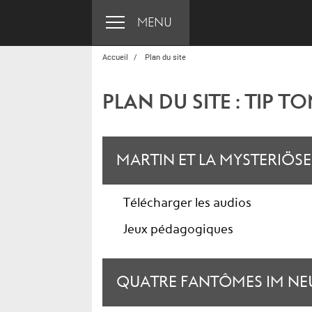
MENU
Accueil
Plan du site
PLAN DU SITE : TIP 
MARTIN ET LA MYSTERIÖSE 
Télécharger les audios
Jeux pédagogiques
QUATRE FANTÔMES IM NEUE