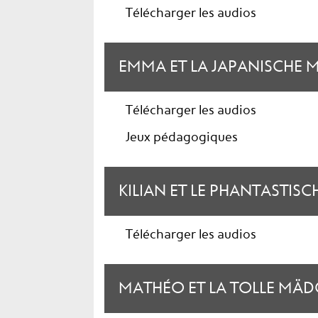
Télécharger les audios
EMMA ET LA JAPANISCHE M
Télécharger les audios
Jeux pédagogiques
KILIAN ET LE PHANTASTISC
Télécharger les audios
MATHÉO ET LA TOLLE MÄDCH