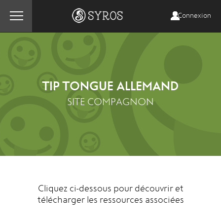
Connexion
TIP TONGUE ALLEMAND
SITE COMPAGNON
Cliquez ci-dessous pour découvrir et
télécharger les ressources associées