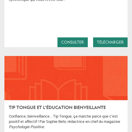
CONSULTER
TÉLÉCHARGER
TIP TONGUE ET L'ÉDUCATION BIENVEILLANTE
Confiance, bienveillance... Tip Tongue, ça marche parce que c’est
positif et affectif ! Par Sophie Behr, rédactrice en chef du magazine
Psychologie Positive
.