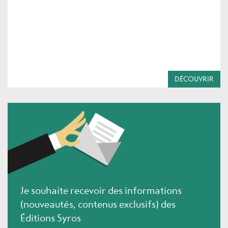
DÉCOUVRIR
Je souhaite recevoir des informations
(nouveautés, contenus exclusifs) des
Éditions Syros