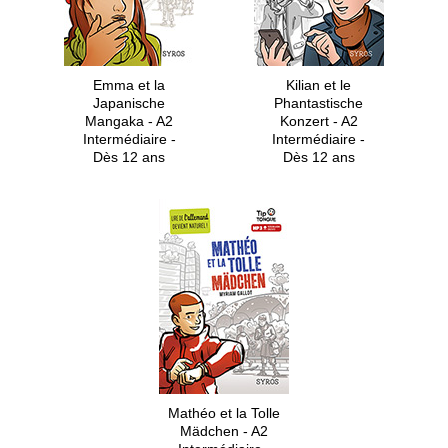
Emma et la
Kilian et le
Japanische
Phantastische
Mangaka - A2
Konzert - A2
Intermédiaire -
Intermédiaire -
Dès 12 ans
Dès 12 ans
Mathéo et la Tolle
Mädchen - A2