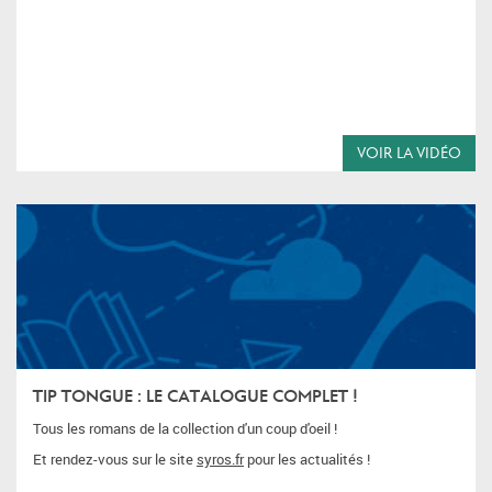
VOIR LA VIDÉO
TIP TONGUE : LE CATALOGUE COMPLET !
Tous les romans de la collection d'un coup d'oeil !
Et rendez-vous sur le site
syros.fr
pour les actualités !