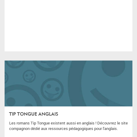
TIP TONGUE ANGLAIS
Les romans Tip Tongue existent aussi en anglais ! Découvrez le site
compagnon dédié aux ressources pédagogiques pour l'anglais.