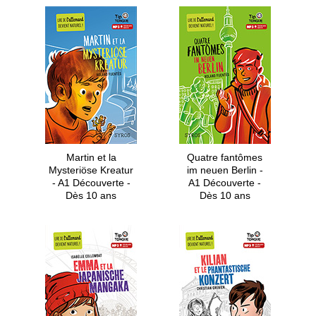
Martin et la
Quatre fantômes
Mysteriöse Kreatur
im neuen Berlin -
- A1 Découverte -
A1 Découverte -
Dès 10 ans
Dès 10 ans