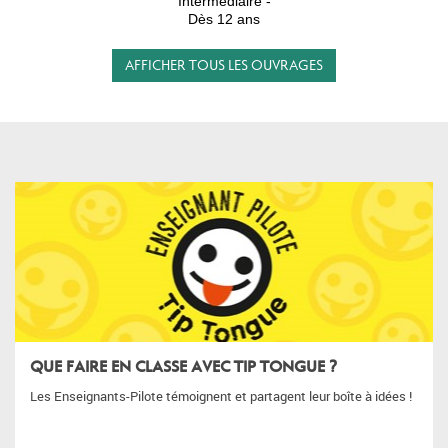
Intermédiaire -
Dès 12 ans
AFFICHER TOUS LES OUVRAGES
QUE FAIRE EN CLASSE AVEC TIP TONGUE ?
Les Enseignants-Pilote témoignent et partagent leur boîte à idées !