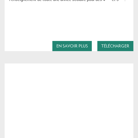
EN SAVOIR PLUS
TÉLÉCHARGER