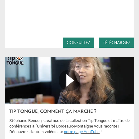
CONSULTEZ
TÉLÉCHARGEZ
TIP TONGUE, COMMENT ÇA MARCHE ?
Stéphanie Benson, créatrice de la collection Tip Tongue et maître de
conférences à l'Université Bordeaux-Montaigne vous raconte !
Découvrez d'autres vidéos sur
notre page YouTube
!