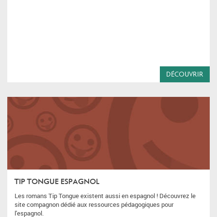
DÉCOUVRIR
TIP TONGUE ESPAGNOL
Les romans Tip Tongue existent aussi en espagnol ! Découvrez le
site compagnon dédié aux ressources pédagogiques pour
l'espagnol.