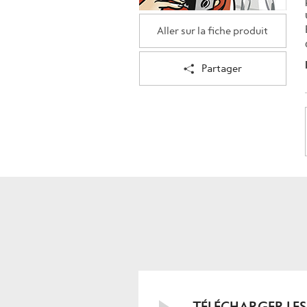
Aller sur la fiche produit
Partager
TÉLÉCHARGER LES