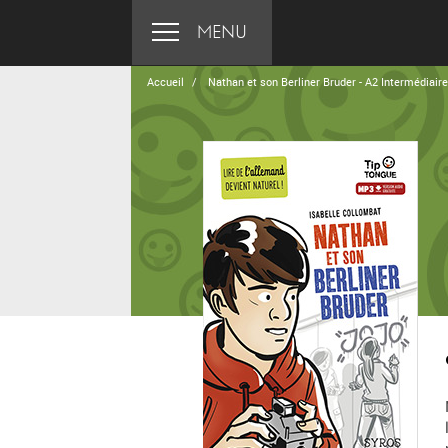
MENU
Accueil
Nathan et son Berliner Bruder - A2 Intermédiaire